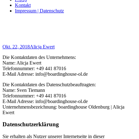
Kontakt
Impressum | Datenschutz
Datenschutzerklärung
Home
/
Datenschutzerklärung
Okt. 22, 2018
Alicja Ewert
Die Kontaktdaten des Unternehmens:
Name: Alicja Ewert
Telefonnummer: +49 441 87016
E-Mail Adresse: info@boardinghouse-ol.de
Die Kontaktdaten des Datenschutzbeauftragten:
Name: Sven Tiemann
Telefonnummer: +49 441 87016
E-Mail Adresse: info@boardinghouse-ol.de
Unternehmensbezeichnung: boardinghouse Oldenburg | Alicja
Ewert
Datenschutzerklärung
Sie erhalten als Nutzer unserer Internetseite in dieser