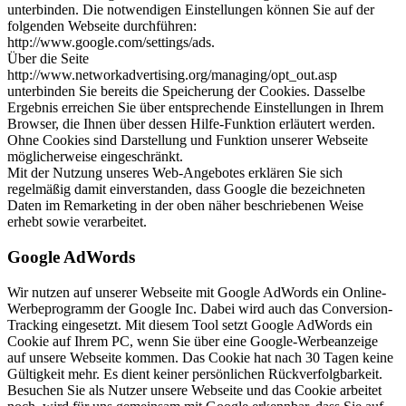
unterbinden. Die notwendigen Einstellungen können Sie auf der
folgenden Webseite durchführen:
http://www.google.com/settings/ads.
Über die Seite
http://www.networkadvertising.org/managing/opt_out.asp
unterbinden Sie bereits die Speicherung der Cookies. Dasselbe
Ergebnis erreichen Sie über entsprechende Einstellungen in Ihrem
Browser, die Ihnen über dessen Hilfe-Funktion erläutert werden.
Ohne Cookies sind Darstellung und Funktion unserer Webseite
möglicherweise eingeschränkt.
Mit der Nutzung unseres Web-Angebotes erklären Sie sich
regelmäßig damit einverstanden, dass Google die bezeichneten
Daten im Remarketing in der oben näher beschriebenen Weise
erhebt sowie verarbeitet.
Google AdWords
Wir nutzen auf unserer Webseite mit Google AdWords ein Online-
Werbeprogramm der Google Inc. Dabei wird auch das Conversion-
Tracking eingesetzt. Mit diesem Tool setzt Google AdWords ein
Cookie auf Ihrem PC, wenn Sie über eine Google-Werbeanzeige
auf unsere Webseite kommen. Das Cookie hat nach 30 Tagen keine
Gültigkeit mehr. Es dient keiner persönlichen Rückverfolgbarkeit.
Besuchen Sie als Nutzer unsere Webseite und das Cookie arbeitet