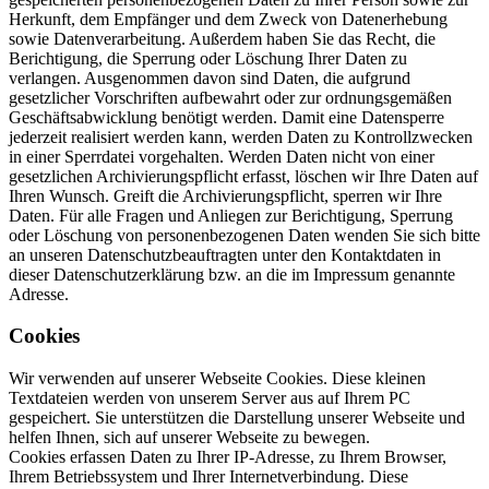
Herkunft, dem Empfänger und dem Zweck von Datenerhebung
sowie Datenverarbeitung. Außerdem haben Sie das Recht, die
Berichtigung, die Sperrung oder Löschung Ihrer Daten zu
verlangen. Ausgenommen davon sind Daten, die aufgrund
gesetzlicher Vorschriften aufbewahrt oder zur ordnungsgemäßen
Geschäftsabwicklung benötigt werden. Damit eine Datensperre
jederzeit realisiert werden kann, werden Daten zu Kontrollzwecken
in einer Sperrdatei vorgehalten. Werden Daten nicht von einer
gesetzlichen Archivierungspflicht erfasst, löschen wir Ihre Daten auf
Ihren Wunsch. Greift die Archivierungspflicht, sperren wir Ihre
Daten. Für alle Fragen und Anliegen zur Berichtigung, Sperrung
oder Löschung von personenbezogenen Daten wenden Sie sich bitte
an unseren Datenschutzbeauftragten unter den Kontaktdaten in
dieser Datenschutzerklärung bzw. an die im Impressum genannte
Adresse.
Cookies
Wir verwenden auf unserer Webseite Cookies. Diese kleinen
Textdateien werden von unserem Server aus auf Ihrem PC
gespeichert. Sie unterstützen die Darstellung unserer Webseite und
helfen Ihnen, sich auf unserer Webseite zu bewegen.
Cookies erfassen Daten zu Ihrer IP-Adresse, zu Ihrem Browser,
Ihrem Betriebssystem und Ihrer Internetverbindung. Diese