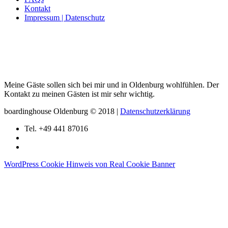
Kontakt
Impressum | Datenschutz
Alicja Ewert
Home
/
Alicja Ewert
Meine Gäste sollen sich bei mir und in Oldenburg wohlfühlen. Der
Kontakt zu meinen Gästen ist mir sehr wichtig.
boardinghouse Oldenburg © 2018 |
Datenschutzerklärung
Tel. +49 441 87016
WordPress Cookie Hinweis von Real Cookie Banner